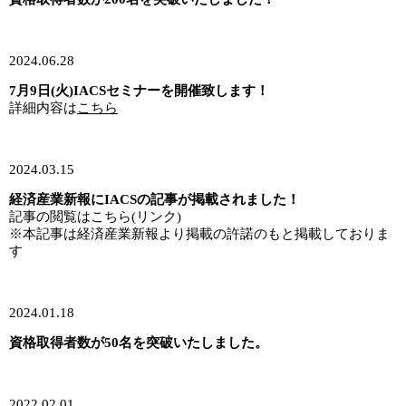
2024.06.28
7月9日(火)IACSセミナーを開催致します！
詳細内容は
こちら
2024.03.15
経済産業新報にIACSの記事が掲載されました！
記事の閲覧は
こちら(リンク)
※本記事は経済産業新報より掲載の許諾のもと掲載しておりま
す
2024.01.18
資格取得者数が50名を突破いたしました。
2022.02.01