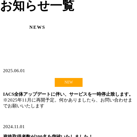
お知らせ一覧
NEWS
2025.06.01
NEW
IACS全体アップデートに伴い、サービスを一時停止致します。
※2025年11月に再開予定。何かありましたら、お問い合わせま
でお願いいたします
2024.11.01
資格取得者数が200名を突破いたしました！