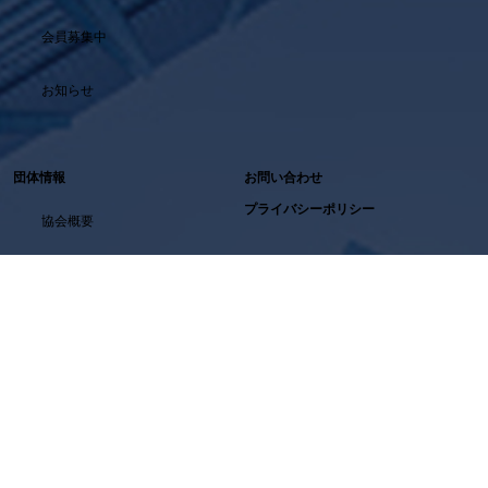
会員募集中
お知らせ
団体情報
お問い合わせ
プライバシーポリシー
協会概要
主要加盟企業
加盟企業数
沿革