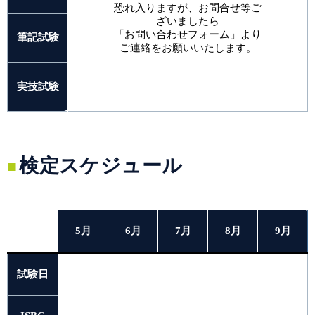
恐れ入りますが、お問合せ等ご
ざいましたら
「お問い合わせフォーム」より
筆記試験
ご連絡をお願いいたします。
実技試験
検定スケジュール
5月
6月
7月
8月
9月
試験日