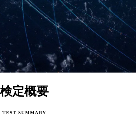
検定概要
TEST SUMMARY