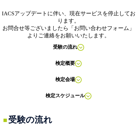
IACSアップデートに伴い、現在サービスを停止してお
ります。
お問合せ等ございましたら「お問い合わせフォーム」
よりご連絡をお願いいたします。
受験の流れ
検定概要
検定会場
検定スケジュール
受験の流れ